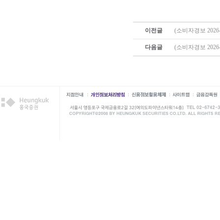
이전글
(소비자경보 202
다음글
(소비자경보 202