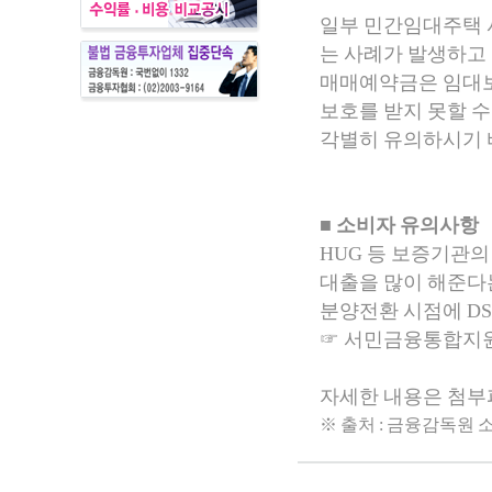
일부 민간임대주택 
는 사례가 발생하고
매매예약금은 임대보
보호를 받지 못할 수
각별히 유의하시기 
■ 소비자 유의사항
HUG 등 보증기관
대출을 많이 해준다
분양전환 시점에 DS
☞ 서민금융통합지원센터 
자세한 내용은 첨부
※ 출처 : 금융감독원 소비자