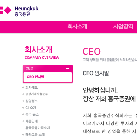
회사소개
사업영역