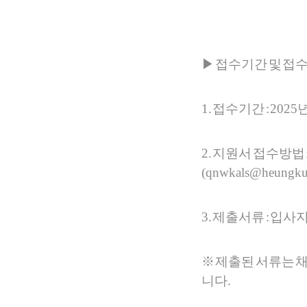
▶ 접수기간 및 접
1. 접수기간 : 2025
2. 지원서 접수방법 :
(qnwkals@heungkuk
3. 제출서류 : 입
※ 제출된 서류는 
니다.