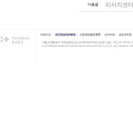
리서치센터
다음글