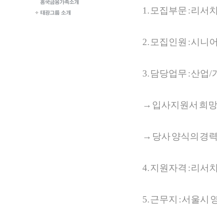
1. 모집부문 : 리
2. 모집인원 : 시
3. 담당업무 : 산
→ 입사지원서 희망
→ 당사 양식의 경
4. 지원자격 : 리
5. 근무지 : 서울