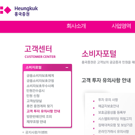
회사소개
사업영역