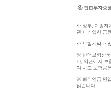
④ 집합투자증
※ 정부, 지방자
관이 가입한 금
※ 보험계약자 
※ 변액보험상품
나, 약관에서 
며 사고 보험금은
※ 퇴직연금 편입
않습니다.