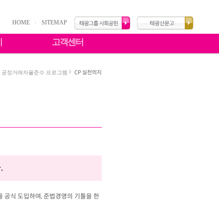
HOME
SITEMAP
치
고객센터
CP 실천의지
공정거래자율준수 프로그램
.
m)을 공식 도입하여, 준법경영의 기틀을 한