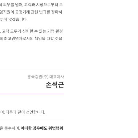
 의무를 넘어, 고객과 시장으로부터 오
 임직원이 공정거래 관련 법규를 정확히
아끼지 않겠습니다.
 고객 모두가 신뢰할 수 있는 기업 환경
도록 최고경영자로서의 책임을 다할 것을
흥국증권(주) 대표이사
손석근
, 다음과 같이 선언합니다.
을 준수하며,
어떠한 경우에도 위법행위