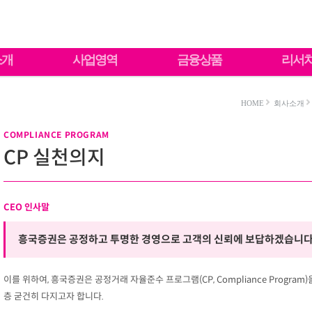
소개
사업영역
금융상품
리서
HOME
회사소개
COMPLIANCE PROGRAM
CP 실천의지
CEO 인사말
흥국증권은 공정하고 투명한 경영으로 고객의 신뢰에 보답하겠습니다
이를 위하여, 흥국증권은 공정거래 자율준수 프로그램(CP, Compliance Progra
층 굳건히 다지고자 합니다.