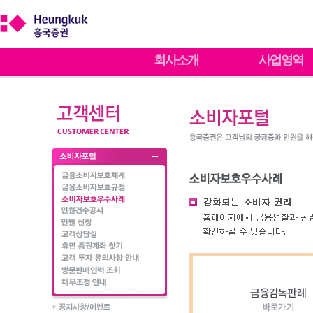
회사소개
사업영역