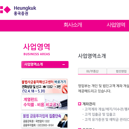
회사소개
사업영역